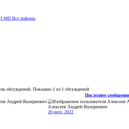
П
МП
Все районы
ок обсуждений. Показано 1 из 1 обсуждений
Последнее сообщени
Алексеев Андрей Валериевич
20 июл. 2022